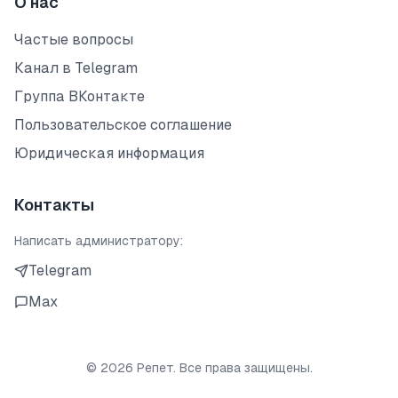
О нас
Частые вопросы
Канал в Telegram
Группа ВКонтакте
Пользовательское соглашение
Юридическая информация
Контакты
Написать администратору:
Telegram
Max
©
2026
Репет. Все права защищены.