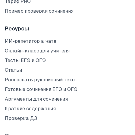
Тариф PRO
Пример проверки сочинения
Ресурсы
ИИ-репетитор в чате
Онлайн-класс для учителя
Тесты ЕГЭ и ОГЭ
Статьи
Распознать рукописный текст
Готовые сочинения ЕГЭ и ОГЭ
Аргументы для сочинения
Краткие содержания
Проверка ДЗ