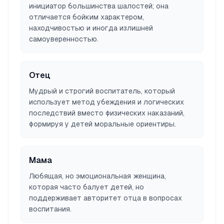
инициатор большинства шалостей; она
отличается бойким характером,
находчивостью и иногда излишней
самоуверенностью.
Отец
Мудрый и строгий воспитатель, который
использует метод убеждения и логических
последствий вместо физических наказаний,
формируя у детей моральные ориентиры.
Мама
Любящая, но эмоциональная женщина,
которая часто балует детей, но
поддерживает авторитет отца в вопросах
воспитания.