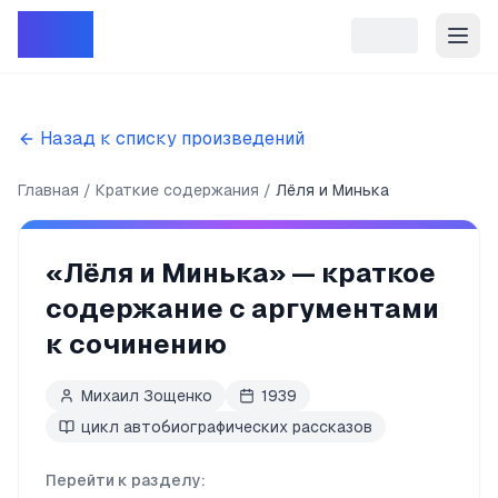
Репет
Назад к списку произведений
Главная
Краткие содержания
Лёля и Минька
«
Лёля и Минька
» — краткое
содержание с аргументами
к сочинению
Михаил Зощенко
1939
цикл автобиографических рассказов
Перейти к разделу: