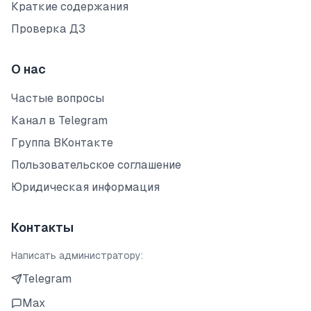
Краткие содержания
Проверка ДЗ
О нас
Частые вопросы
Канал в Telegram
Группа ВКонтакте
Пользовательское соглашение
Юридическая информация
Контакты
Написать администратору:
Telegram
Max