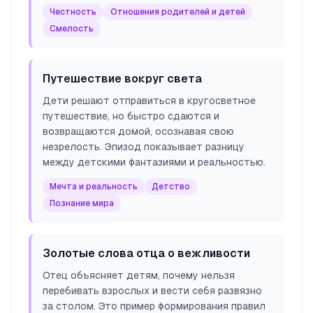
Честность
Отношения родителей и детей
Смелость
Путешествие вокруг света
Дети решают отправиться в кругосветное
путешествие, но быстро сдаются и
возвращаются домой, осознавая свою
незрелость. Эпизод показывает разницу
между детскими фантазиями и реальностью.
Мечта и реальность
Детство
Познание мира
Золотые слова отца о вежливости
Отец объясняет детям, почему нельзя
перебивать взрослых и вести себя развязно
за столом. Это пример формирования правил