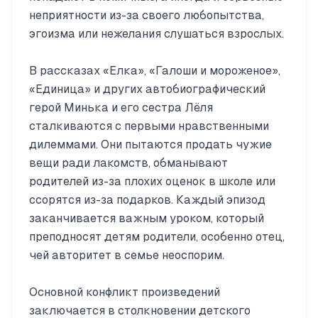
неприятности из-за своего любопытства,
эгоизма или нежелания слушаться взрослых.
В рассказах «Елка», «Галоши и мороженое»,
«Единица» и других автобиографический
герой Минька и его сестра Лёля
сталкиваются с первыми нравственными
дилеммами. Они пытаются продать чужие
вещи ради лакомств, обманывают
родителей из-за плохих оценок в школе или
ссорятся из-за подарков. Каждый эпизод
заканчивается важным уроком, который
преподносят детям родители, особенно отец,
чей авторитет в семье неоспорим.
Основной конфликт произведений
заключается в столкновении детского