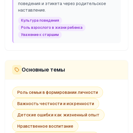
поведения и этикета через родительское
наставление.
Культура поведения
Роль взрослого в жизни ребенка
Уважение к старшим
Основные темы
Роль семьи в формировании личности
Важность честности и искренности
Детские ошибки как жизненный опыт
Нравственное воспитание