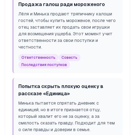
Продажа галош ради мороженого
Лёля и Минька продают тряпичнику калоши
гостей, чтобы купить мороженое, после чего
отец заставляет их продать свои игрушки
для возмещения ущерба. Этот момент учит
ответственности за свои поступки и
честности.
Ответственность
Совесть
Последствия поступков
Попытка скрыть плохую оценку в
рассказе «Единица»
Минька пытается спрятать дневник с
единицей, но в итоге признается отцу,
который хвалит его не за оценку, а за
смелость сказать правду. Подходит для тем
о силе правды и доверии в семье.