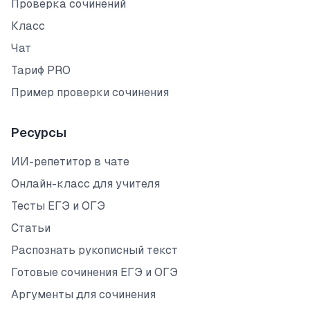
Проверка сочинений
Класс
Чат
Тариф PRO
Пример проверки сочинения
Ресурсы
ИИ-репетитор в чате
Онлайн-класс для учителя
Тесты ЕГЭ и ОГЭ
Статьи
Распознать рукописный текст
Готовые сочинения ЕГЭ и ОГЭ
Аргументы для сочинения