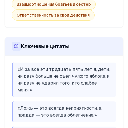
Взаимоотношения братьев и сестер
Ответственность за свои действия
Ключевые цитаты
«
И за все эти тридцать пять лет я, дети,
ни разу больше не съел чужого яблока и
ни разу не ударил того, кто слабее
меня.
»
«
Ложь — это всегда неприятности, а
правда — это всегда облегчение.
»