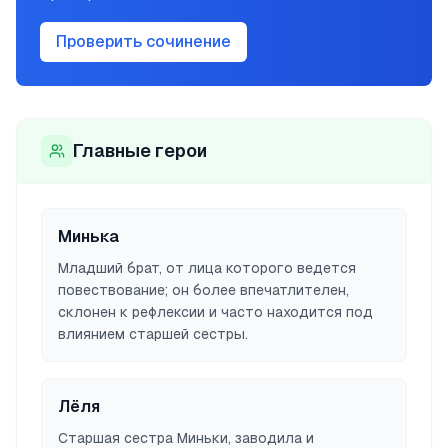
Проверить сочинение
Главные герои
Минька
Младший брат, от лица которого ведется
повествование; он более впечатлителен,
склонен к рефлексии и часто находится под
влиянием старшей сестры.
Лёля
Старшая сестра Миньки, заводила и