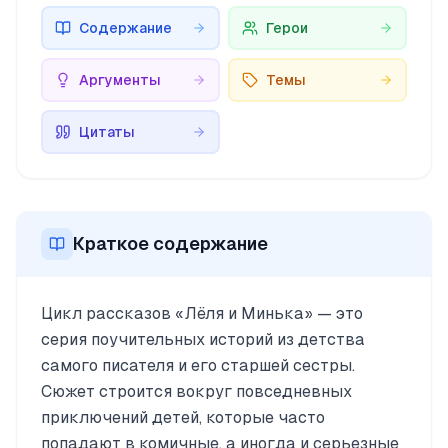
Содержание
Герои
Аргументы
Темы
Цитаты
Краткое содержание
Цикл рассказов «Лёля и Минька» — это
серия поучительных историй из детства
самого писателя и его старшей сестры.
Сюжет строится вокруг повседневных
приключений детей, которые часто
попадают в комичные, а иногда и серьезные