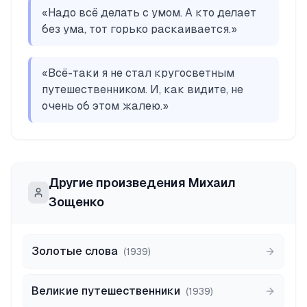
«
Надо всё делать с умом. А кто делает
без ума, тот горько раскаивается.
»
«
Всё-таки я не стал кругосветным
путешественником. И, как видите, не
очень об этом жалею.
»
Другие произведения
Михаил
Зощенко
Золотые слова
(
1939
)
Великие путешественники
(
1939
)