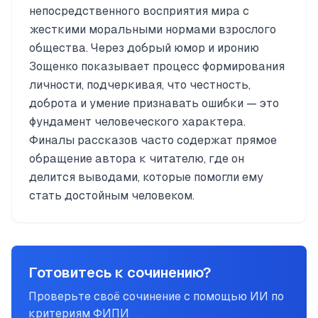
непосредственного восприятия мира с
жесткими моральными нормами взрослого
общества. Через добрый юмор и иронию
Зощенко показывает процесс формирования
личности, подчеркивая, что честность,
доброта и умение признавать ошибки — это
фундамент человеческого характера.
Финалы рассказов часто содержат прямое
обращение автора к читателю, где он
делится выводами, которые помогли ему
стать достойным человеком.
Готовитесь к сочинению?
Проверьте своё сочинение с помощью ИИ по
критериям ФИПИ