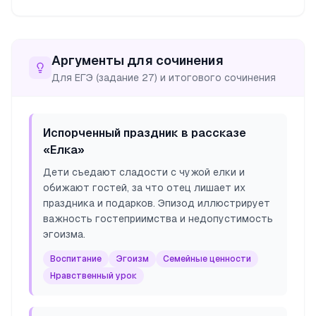
Аргументы для сочинения
Для ЕГЭ (задание 27) и итогового сочинения
Испорченный праздник в рассказе
«Елка»
Дети съедают сладости с чужой елки и
обижают гостей, за что отец лишает их
праздника и подарков. Эпизод иллюстрирует
важность гостеприимства и недопустимость
эгоизма.
Воспитание
Эгоизм
Семейные ценности
Нравственный урок