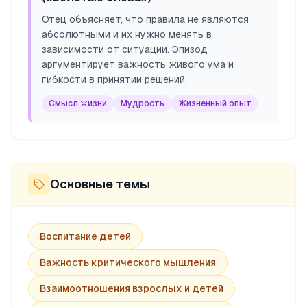
Отец объясняет, что правила не являются
абсолютными и их нужно менять в
зависимости от ситуации. Эпизод
аргументирует важность живого ума и
гибкости в принятии решений.
Смысл жизни
Мудрость
Жизненный опыт
Основные темы
Воспитание детей
Важность критического мышления
Взаимоотношения взрослых и детей