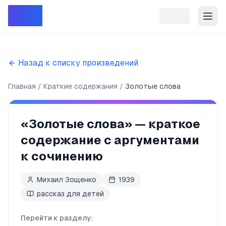
Репет
Назад к списку произведений
Главная
Краткие содержания
Золотые слова
«
Золотые слова
» — краткое
содержание с аргументами
к сочинению
Михаил Зощенко
1939
рассказ для детей
Перейти к разделу: