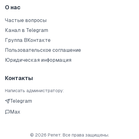
О нас
Частые вопросы
Канал в Telegram
Группа ВКонтакте
Пользовательское соглашение
Юридическая информация
Контакты
Написать администратору:
Telegram
Max
©
2026
Репет. Все права защищены.