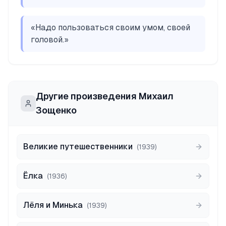
«
Надо пользоваться своим умом, своей
головой.
»
Другие произведения
Михаил
Зощенко
Великие путешественники
(
1939
)
Ёлка
(
1936
)
Лёля и Минька
(
1939
)