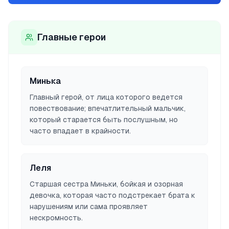
Главные герои
Минька
Главный герой, от лица которого ведется
повествование; впечатлительный мальчик,
который старается быть послушным, но
часто впадает в крайности.
Леля
Старшая сестра Миньки, бойкая и озорная
девочка, которая часто подстрекает брата к
нарушениям или сама проявляет
нескромность.