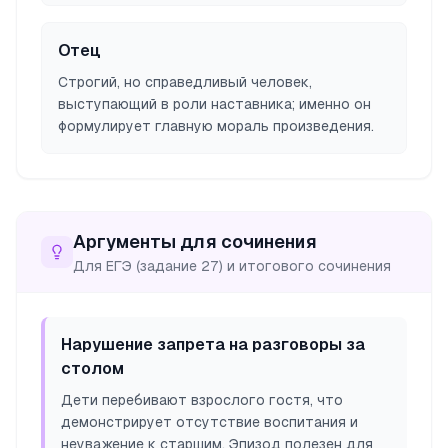
Отец
Строгий, но справедливый человек,
выступающий в роли наставника; именно он
формулирует главную мораль произведения.
Аргументы для сочинения
Для ЕГЭ (задание 27) и итогового сочинения
Нарушение запрета на разговоры за
столом
Дети перебивают взрослого гостя, что
демонстрирует отсутствие воспитания и
неуважение к старшим. Эпизод полезен для