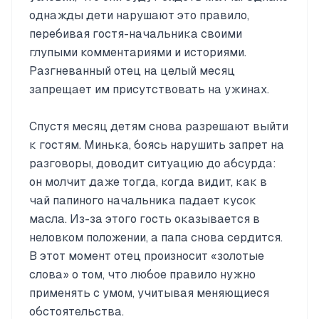
однажды дети нарушают это правило,
перебивая гостя-начальника своими
глупыми комментариями и историями.
Разгневанный отец на целый месяц
запрещает им присутствовать на ужинах.
Спустя месяц детям снова разрешают выйти
к гостям. Минька, боясь нарушить запрет на
разговоры, доводит ситуацию до абсурда:
он молчит даже тогда, когда видит, как в
чай папиного начальника падает кусок
масла. Из-за этого гость оказывается в
неловком положении, а папа снова сердится.
В этот момент отец произносит «золотые
слова» о том, что любое правило нужно
применять с умом, учитывая меняющиеся
обстоятельства.