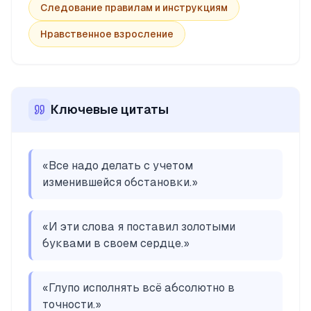
Следование правилам и инструкциям
Нравственное взросление
Ключевые цитаты
«
Все надо делать с учетом
изменившейся обстановки.
»
«
И эти слова я поставил золотыми
буквами в своем сердце.
»
«
Глупо исполнять всё абсолютно в
точности.
»