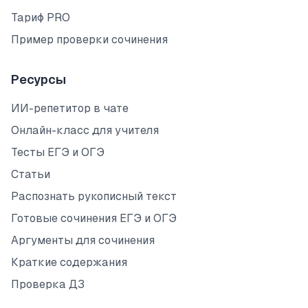
Тариф PRO
Пример проверки сочинения
Ресурсы
ИИ-репетитор в чате
Онлайн-класс для учителя
Тесты ЕГЭ и ОГЭ
Статьи
Распознать рукописный текст
Готовые сочинения ЕГЭ и ОГЭ
Аргументы для сочинения
Краткие содержания
Проверка ДЗ