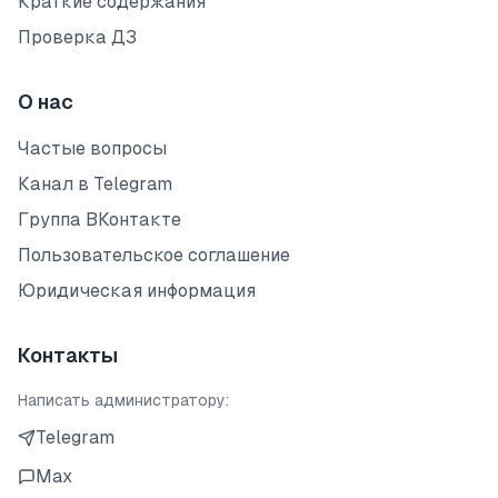
Краткие содержания
Проверка ДЗ
О нас
Частые вопросы
Канал в Telegram
Группа ВКонтакте
Пользовательское соглашение
Юридическая информация
Контакты
Написать администратору:
Telegram
Max