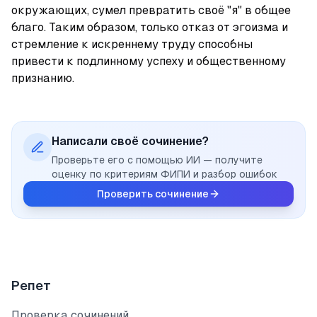
окружающих, сумел превратить своё "я" в общее 
благо. Таким образом, только отказ от эгоизма и 
стремление к искреннему труду способны 
привести к подлинному успеху и общественному 
признанию.
Написали своё сочинение?
Проверьте его с помощью ИИ — получите
оценку по критериям ФИПИ и разбор ошибок
Проверить сочинение
Репет
Проверка сочинений