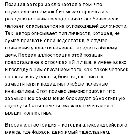
Позиция автора заключается в том, что 
неумеренное самолюбие может привести к 
разрушительным последствиям, особенно если 
человек оказывается на руководящей должности. 
Так, автор описывает тип личности, которая, не 
сумев признать свои недостатки, в случае 
появления у власти начинает вредить общему 
делу. Первая иллюстрация этой позиции 
представлена в строчках «Я лучше, я умнее всех» 
и последующим описанием того, как такой человек, 
оказавшись у власти, боится достойного 
заместителя и подавляет любые полезные 
инициативы. Этот пример демонстрирует, что 
завышенное самомнение блокирует объективную 
оценку собственных возможностей и в итоге 
вредит коллективу.
Вторая иллюстрация – история александрийского 
маяка, где фараон, движимый тщеславием, 