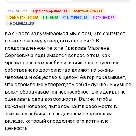
Типы ошибок:
Орфографическая
Пунктуационная
Грамматическая
Речевая
Фактическая
Логическая
Рекомендация
Как часто задумываемся мы о том, что означает 
по-настоящему утвердить своё «я»? В 
представленном тексте Крюкова Марлена 
Сергеевича поднимается вопрос о том, как 
чрезмерное самолюбие и завышенное чувство 
собственного достоинства влияют на жизнь 
человека и общество в целом. Автор показывает, 
что стремление утверждать себя «лучше» и «умнее 
всех» оборачивается неспособностью адекватно 
оценивать свои возможности. Важно, чтобы 
каждый человек, пытаясь найти своё место в 
жизни, не забывал о подлинном творческом 
вкладе, который определяет его истинную 
ценность.