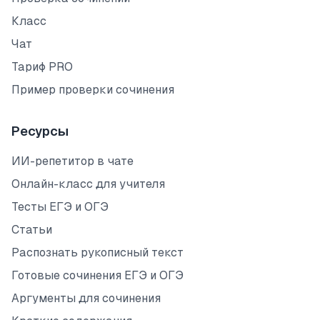
Класс
Чат
Тариф PRO
Пример проверки сочинения
Ресурсы
ИИ-репетитор в чате
Онлайн-класс для учителя
Тесты ЕГЭ и ОГЭ
Статьи
Распознать рукописный текст
Готовые сочинения ЕГЭ и ОГЭ
Аргументы для сочинения