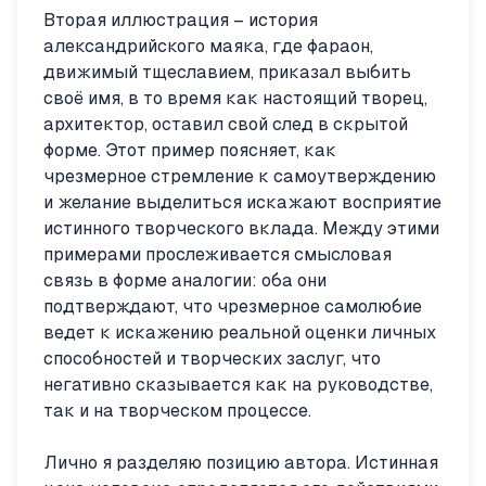
Вторая иллюстрация – история
александрийского маяка, где фараон,
движимый тщеславием, приказал выбить
своё имя, в то время как настоящий творец,
архитектор, оставил свой след в скрытой
форме. Этот пример поясняет, как
чрезмерное стремление к самоутверждению
и желание выделиться искажают восприятие
истинного творческого вклада. Между этими
примерами прослеживается смысловая
связь в форме аналогии: оба они
подтверждают, что чрезмерное самолюбие
ведет к искажению реальной оценки личных
способностей и творческих заслуг, что
негативно сказывается как на руководстве,
так и на творческом процессе.
Лично я разделяю позицию автора. Истинная