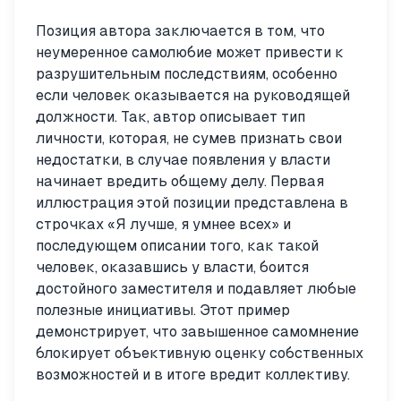
Позиция автора заключается в том, что
неумеренное самолюбие может привести к
разрушительным последствиям, особенно
если человек оказывается на руководящей
должности. Так, автор описывает тип
личности, которая, не сумев признать свои
недостатки, в случае появления у власти
начинает вредить общему делу. Первая
иллюстрация этой позиции представлена в
строчках «Я лучше, я умнее всех» и
последующем описании того, как такой
человек, оказавшись у власти, боится
достойного заместителя и подавляет любые
полезные инициативы. Этот пример
демонстрирует, что завышенное самомнение
блокирует объективную оценку собственных
возможностей и в итоге вредит коллективу.