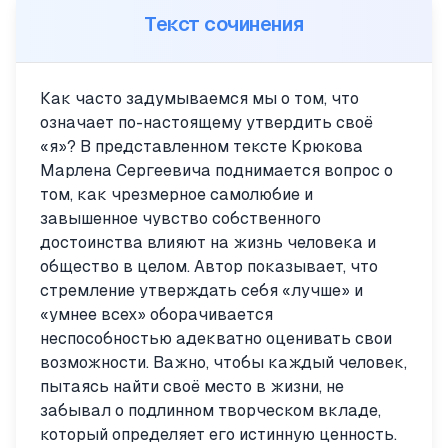
Текст сочинения
Как часто задумываемся мы о том, что
означает по-настоящему утвердить своё
«я»? В представленном тексте Крюкова
Марлена Сергеевича поднимается вопрос о
том, как чрезмерное самолюбие и
завышенное чувство собственного
достоинства влияют на жизнь человека и
общество в целом. Автор показывает, что
стремление утверждать себя «лучше» и
«умнее всех» оборачивается
неспособностью адекватно оценивать свои
возможности. Важно, чтобы каждый человек,
пытаясь найти своё место в жизни, не
забывал о подлинном творческом вкладе,
который определяет его истинную ценность.