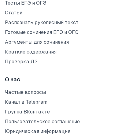
Тесты ЕГЭ и ОГЭ
Статьи
Распознать рукописный текст
Готовые сочинения ЕГЭ и ОГЭ
Аргументы для сочинения
Краткие содержания
Проверка ДЗ
О нас
Частые вопросы
Канал в Telegram
Группа ВКонтакте
Пользовательское соглашение
Юридическая информация