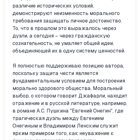
различие исторических условий,
демонстрируют неизменность морального
требования защищать личное достоинство.
То, что в прошлом это выражалось через
дуэли, а сегодня – через гражданскую
сознательность, не умаляет общей идеи,
объединяющей их в одну систему ценностей.
Я полностью поддерживаю позицию автора,
поскольку защита чести является
фундаментальным условием для построения
морально здорового общества. Моральный
выбор, о котором говорит Джафарли, находит
отражение и в русской литературе, например,
в романе А.С. Пушкина "Евгений Онегин", где
трагическая дуэль между Евгением
Онегиным и Владимиром Ленским служит
ярким примером того, как неуважение к