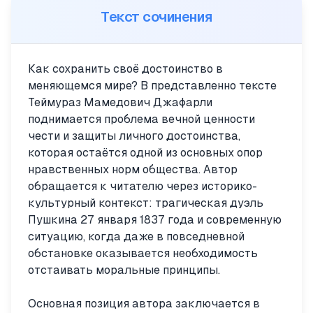
Текст сочинения
Как сохранить своё достоинство в
меняющемся мире? В представленно тексте
Теймураз Мамедович Джафарли
поднимается проблема вечной ценности
чести и защиты личного достоинства,
которая остаётся одной из основных опор
нравственных норм общества. Автор
обращается к читателю через историко-
культурный контекст: трагическая дуэль
Пушкина 27 января 1837 года и современную
ситуацию, когда даже в повседневной
обстановке оказывается необходимость
отстаивать моральные принципы.
Основная позиция автора заключается в