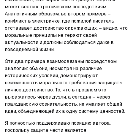
может вести к трагическим последствиям. 
Аналогичным образом, во втором примере – 
конфликт в электричке, где пожилой писатель 
отстаивает достоинство окружающих, – видно, что 
моральные принципы не теряют своей 
актуальности и должны соблюдаться даже в 
повседневной жизни. 
Эти два примера взаимосвязаны посредством 
аналогии: оба они, несмотря на различие 
исторических условий, демонстрируют 
неизменность морального требования защищать 
личное достоинство. То, что в прошлом это 
выражалось через дуэли, а сегодня – через 
гражданскую сознательность, не умаляет общей 
идеи, объединяющей их в одну систему ценностей. 
Я полностью поддерживаю позицию автора, 
поскольку защита чести является 