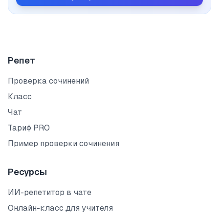
Репет
Проверка сочинений
Класс
Чат
Тариф PRO
Пример проверки сочинения
Ресурсы
ИИ-репетитор в чате
Онлайн-класс для учителя