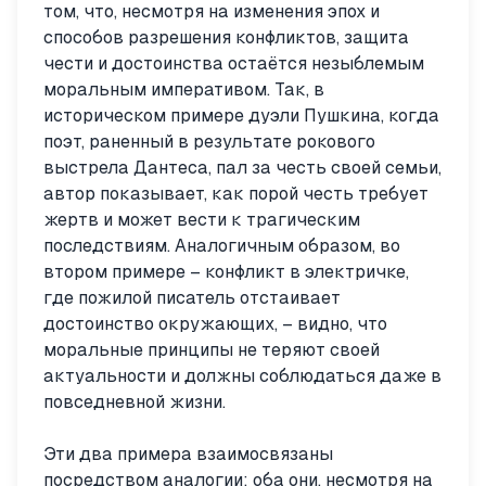
том, что, несмотря на изменения эпох и
способов разрешения конфликтов, защита
чести и достоинства остаётся незыблемым
моральным императивом. Так, в
историческом примере дуэли Пушкина, когда
поэт, раненный в результате рокового
выстрела Дантеса, пал за честь своей семьи,
автор показывает, как порой честь требует
жертв и может вести к трагическим
последствиям. Аналогичным образом, во
втором примере – конфликт в электричке,
где пожилой писатель отстаивает
достоинство окружающих, – видно, что
моральные принципы не теряют своей
актуальности и должны соблюдаться даже в
повседневной жизни.
Эти два примера взаимосвязаны
посредством аналогии: оба они, несмотря на