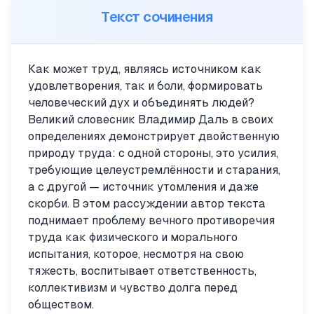
Текст сочинения
Как может труд, являясь источником как
удовлетворения, так и боли, формировать
человеческий дух и объединять людей?
Великий словесник Владимир Даль в своих
определениях демонстрирует двойственную
природу труда: с одной стороны, это усилия,
требующие целеустремлённости и старания,
а с другой — источник утомления и даже
скорби. В этом рассуждении автор текста
поднимает проблему вечного противоречия
труда как физического и морального
испытания, которое, несмотря на свою
тяжесть, воспитывает ответственность,
коллективизм и чувство долга перед
обществом.