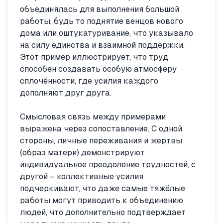
объединялась для выполнения большой
работы, будь то поднятие венцов нового
дома или оштукатуривание, что указывало
на силу единства и взаимной поддержки.
Этот пример иллюстрирует, что труд
способен создавать особую атмосферу
сплочённости, где усилия каждого
дополняют друг друга.
Смысловая связь между примерами
выражена через сопоставление. С одной
стороны, личные переживания и жертвы
(образ матери) демонстрируют
индивидуальное преодоление трудностей, с
другой – коллективные усилия
подчеркивают, что даже самые тяжёлые
работы могут приводить к объединению
людей, что дополнительно подтверждает