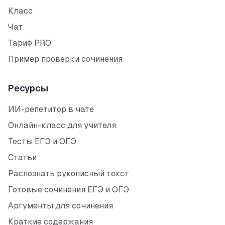
Класс
Чат
Тариф PRO
Пример проверки сочинения
Ресурсы
ИИ-репетитор в чате
Онлайн-класс для учителя
Тесты ЕГЭ и ОГЭ
Статьи
Распознать рукописный текст
Готовые сочинения ЕГЭ и ОГЭ
Аргументы для сочинения
Краткие содержания