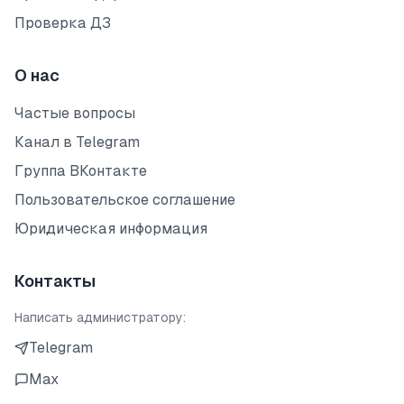
Проверка ДЗ
О нас
Частые вопросы
Канал в Telegram
Группа ВКонтакте
Пользовательское соглашение
Юридическая информация
Контакты
Написать администратору:
Telegram
Max