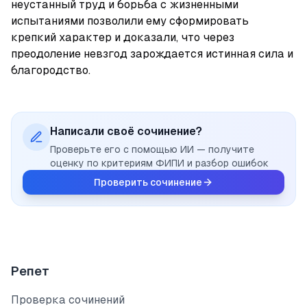
неустанный труд и борьба с жизненными 
испытаниями позволили ему сформировать 
крепкий характер и доказали, что через 
преодоление невзгод зарождается истинная сила и 
благородство.
Написали своё сочинение?
Проверьте его с помощью ИИ — получите
оценку по критериям ФИПИ и разбор ошибок
Проверить сочинение
Репет
Проверка сочинений