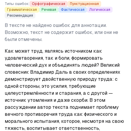
Типы ошибок:
Орфографическая
Пунктуационная
Грамматическая
Речевая
Фактическая
Логическая
Рекомендация
В тексте не найдено ошибок для аннотации.
Возможно, текст не содержит ошибок, или они не
были отмечены.
Как может труд, являясь источником как 
удовлетворения, так и боли, формировать 
человеческий дух и объединять людей? Великий 
словесник Владимир Даль в своих определениях 
демонстрирует двойственную природу труда: с 
одной стороны, это усилия, требующие 
целеустремлённости и старания, а с другой — 
источник утомления и даже скорби. В этом 
рассуждении автор текста поднимает проблему 
вечного противоречия труда как физического и 
морального испытания, которое, несмотря на свою 
тяжесть, воспитывает ответственность, 