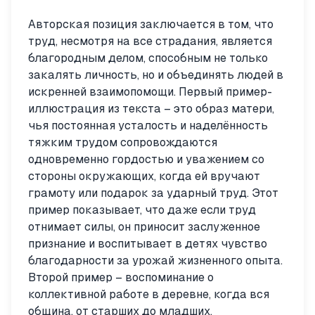
Авторская позиция заключается в том, что
труд, несмотря на все страдания, является
благородным делом, способным не только
закалять личность, но и объединять людей в
искренней взаимопомощи. Первый пример-
иллюстрация из текста – это образ матери,
чья постоянная усталость и наделённость
тяжким трудом сопровождаются
одновременно гордостью и уважением со
стороны окружающих, когда ей вручают
грамоту или подарок за ударный труд. Этот
пример показывает, что даже если труд
отнимает силы, он приносит заслуженное
признание и воспитывает в детях чувство
благодарности за урожай жизненного опыта.
Второй пример – воспоминание о
коллективной работе в деревне, когда вся
община, от старших до младших,