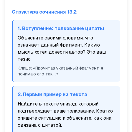
Структура сочинения 13.2
1. Вступление: толкование цитаты
Объясните своими словами, что
означает данный фрагмент. Какую
мысль хотел донести автор? Это ваш
тезис.
Клише: «Прочитав указанный фрагмент, я
понимаю его так:...»
2. Первый пример из текста
Найдите в тексте эпизод, который
подтверждает ваше толкование. Кратко
опишите ситуацию и объясните, как она
связана с цитатой.