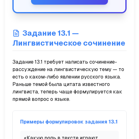
Задание 13.1 —
Лингвистическое сочинение
Задание 13.1 требует написать сочинение-
рассуждение на лингвистическую тему — то
есть о каком-либо явлении русского языка.
Раньше темой была цитата известного
лингвиста, теперь чаще формулируется как
прямой вопрос о языке.
Примеры формулировок задания 13.1
«Какую роль в тексте играют