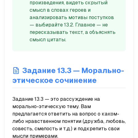
произведения, видеть скрытый
смысл в словах героев и
анализировать мотивы поступков
— выбирайте 13.2. Главное — не
пересказывать текст, а объяснять
смысл цитаты.
Задание 13.3 — Морально-
этическое сочинение
Задание 13.3 — это рассуждение на
морально-этическую тему. Вам
предлагается ответить на вопрос о каком-
либо нравственном понятии (дружба, любовь,
совесть, смелость и т.д.) и подкрепить свои
мысли примерами.