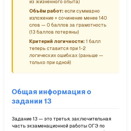
из жизненного опыта)
Объём работ:
если суммарно
изложение + сочинение менее 140
слов — 0 баллов за грамотность
(13 баллов потеряны)
Критерий логичности:
1 балл
теперь ставится при 1-2
логических ошибках (раньше —
только при одной)
Общая информация о
задании 13
Задание 13 — это третья, заключительная
часть экзаменационной работы ОГЭ по