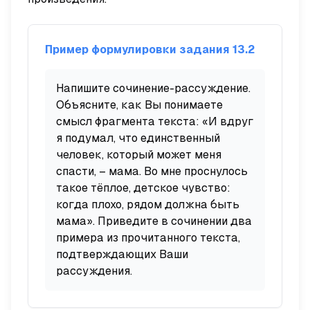
Пример формулировки задания 13.2
Напишите сочинение-рассуждение.
Объясните, как Вы понимаете
смысл фрагмента текста: «И вдруг
я подумал, что единственный
человек, который может меня
спасти, – мама. Во мне проснулось
такое тёплое, детское чувство:
когда плохо, рядом должна быть
мама». Приведите в сочинении два
примера из прочитанного текста,
подтверждающих Ваши
рассуждения.