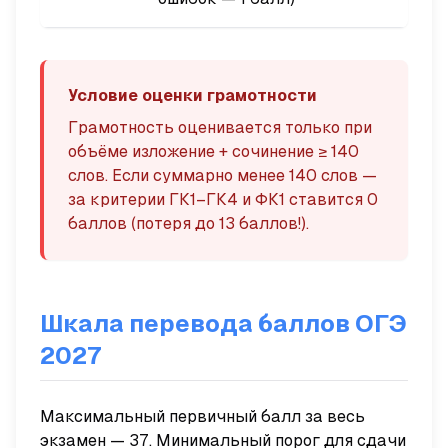
Условие оценки грамотности
Грамотность оценивается только при
объёме изложение + сочинение ≥ 140
слов. Если суммарно менее 140 слов —
за критерии ГК1–ГК4 и ФК1 ставится 0
баллов (потеря до 13 баллов!).
Шкала перевода баллов ОГЭ
2027
Максимальный первичный балл за весь
экзамен — 37. Минимальный порог для сдачи