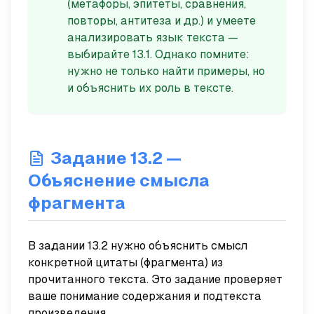
(метафоры, эпитеты, сравнения,
повторы, антитеза и др.) и умеете
анализировать язык текста —
выбирайте 13.1. Однако помните:
нужно не только найти примеры, но
и объяснить их роль в тексте.
Задание 13.2 —
Объяснение смысла
фрагмента
В задании 13.2 нужно объяснить смысл
конкретной цитаты (фрагмента) из
прочитанного текста. Это задание проверяет
ваше понимание содержания и подтекста
произведения.