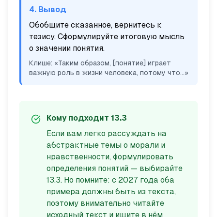
4. Вывод
Обобщите сказанное, вернитесь к
тезису. Сформулируйте итоговую мысль
о значении понятия.
Клише: «Таким образом, [понятие] играет
важную роль в жизни человека, потому что...»
Кому подходит 13.3
Если вам легко рассуждать на
абстрактные темы о морали и
нравственности, формулировать
определения понятий — выбирайте
13.3. Но помните: с 2027 года оба
примера должны быть из текста,
поэтому внимательно читайте
исходный текст и ищите в нём