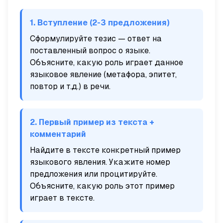
1. Вступление (2-3 предложения)
Сформулируйте тезис — ответ на
поставленный вопрос о языке.
Объясните, какую роль играет данное
языковое явление (метафора, эпитет,
повтор и т.д.) в речи.
2. Первый пример из текста +
комментарий
Найдите в тексте конкретный пример
языкового явления. Укажите номер
предложения или процитируйте.
Объясните, какую роль этот пример
играет в тексте.