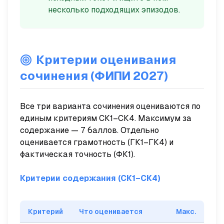
несколько подходящих эпизодов.
Критерии оценивания
сочинения (ФИПИ 2027)
Все три варианта сочинения оцениваются по
единым критериям СК1–СК4. Максимум за
содержание — 7 баллов. Отдельно
оценивается грамотность (ГК1–ГК4) и
фактическая точность (ФК1).
Критерии содержания (СК1–СК4)
Критерий
Что оценивается
Макс.