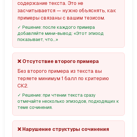
содержание текста. Это не
засчитывается — нужно объяснять, как
примеры связаны с вашим тезисом.
✓ Решение: после каждого примера
добавляйте мини-вывод: «Этот эпизод
показывает, что...»
❌ Отсутствие второго примера
Без второго примера из текста вы
теряете минимум 1 балл по критерию
СК2.
✓ Решение: при чтении текста сразу
отмечайте несколько эпизодов, подходящих к
теме сочинения.
❌ Нарушение структуры сочинения