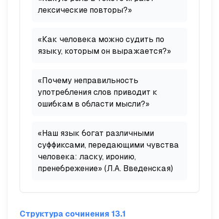
лексические повторы?»
«Как человека можно судить по
языку, которым он выражается?»
«Почему неправильность
употребления слов приводит к
ошибкам в области мысли?»
«Наш язык богат различными
суффиксами, передающими чувства
человека: ласку, иронию,
пренебрежение» (Л.А. Введенская)
Структура сочинения 13.1