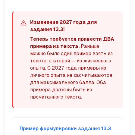
Изменение 2027 года для
задания 13.3!
Теперь требуется привести ДВА
примера из текста.
Раньше
можно было один пример взять из
текста, а второй — из жизненного
опыта. С 2027 года примеры из
личного опыта не засчитываются
для максимального балла. Оба
примера должны быть из
прочитанного текста.
Пример формулировки задания 13.3