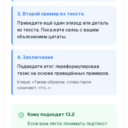
3. Второй пример из текста
Приведите ещё один эпизод или деталь
из текста. Покажите связь с вашим
объяснением цитаты.
4. Заключение
Подведите итог, переформулировав
тезис на основе приведённых примеров.
Клише: «Таким образом, слова героя
означают, что...»
Кому подходит 13.2
Если вам легко понимать подтекст