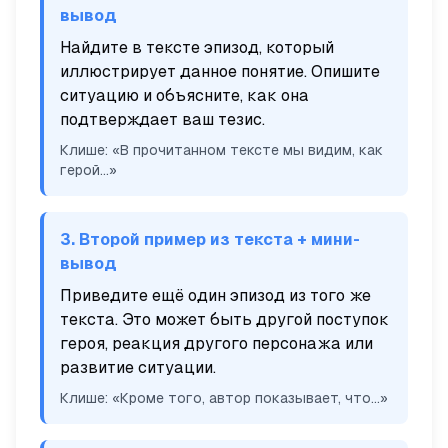
вывод
Найдите в тексте эпизод, который
иллюстрирует данное понятие. Опишите
ситуацию и объясните, как она
подтверждает ваш тезис.
Клише: «В прочитанном тексте мы видим, как
герой...»
3. Второй пример из текста + мини-
вывод
Приведите ещё один эпизод из того же
текста. Это может быть другой поступок
героя, реакция другого персонажа или
развитие ситуации.
Клише: «Кроме того, автор показывает, что...»