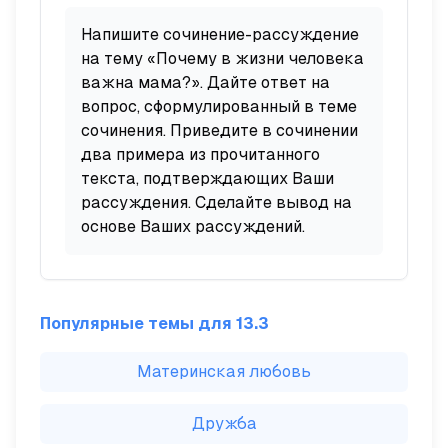
Напишите сочинение-рассуждение
на тему «Почему в жизни человека
важна мама?». Дайте ответ на
вопрос, сформулированный в теме
сочинения. Приведите в сочинении
два примера из прочитанного
текста, подтверждающих Ваши
рассуждения. Сделайте вывод на
основе Ваших рассуждений.
Популярные темы для 13.3
Материнская любовь
Дружба