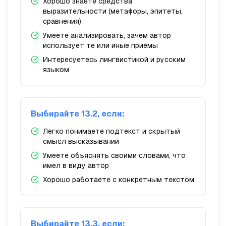
Хорошо знаете средства
выразительности (метафоры, эпитеты,
сравнения)
Умеете анализировать, зачем автор
использует те или иные приёмы
Интересуетесь лингвистикой и русским
языком
Выбирайте 13.2, если:
Легко понимаете подтекст и скрытый
смысл высказываний
Умеете объяснять своими словами, что
имел в виду автор
Хорошо работаете с конкретным текстом
Выбирайте 13.3, если: