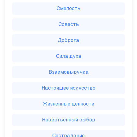
Смелость
Совесть
Доброта
Сила духа
Взаимовыручка
Настоящее искусство
Жизненные ценности
Нравственный выбор
Сострадание