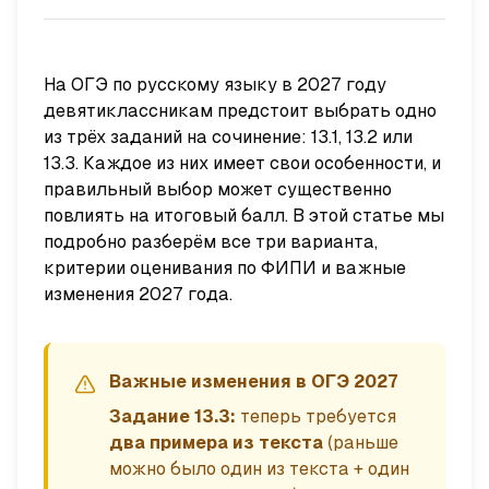
На ОГЭ по русскому языку в 2027 году
девятиклассникам предстоит выбрать одно
из трёх заданий на сочинение: 13.1, 13.2 или
13.3. Каждое из них имеет свои особенности, и
правильный выбор может существенно
повлиять на итоговый балл. В этой статье мы
подробно разберём все три варианта,
критерии оценивания по ФИПИ и важные
изменения 2027 года.
Важные изменения в ОГЭ 2027
Задание 13.3:
теперь требуется
два примера из текста
(раньше
можно было один из текста + один