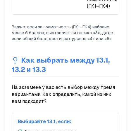
(ГК1–ГК4)
Важно: если за грамотность (ГК1–ГК4) набрано
менее 6 баллов, выставляется оценка «3», даже
если общий балл достигает уровня «4» или «5».
Как выбрать между 13.1,
13.2 и 13.3
На экзамене у вас есть выбор между тремя
вариантами. Как определить, какой из них
вам подходит?
Выбирайте 13.1, если: