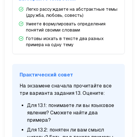
Легко рассуждаете на абстрактные темы
(дружба, любовь, совесть)
Умеете формулировать определения
понятий своими словами
Готовы искать в тексте два разных
примера на одну тему
Практический совет
На экзамене сначала прочитайте все
три варианта задания 13. Оцените:
Для 13.1: понимаете ли вы языковое
явление? Сможете найти два
примера?
Для 13.2: понятен ли вам смысл