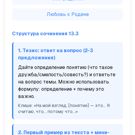
Любовь к Родине
Структура сочинения 13.3
1. Тезис: ответ на вопрос (2-3
предложения)
Дайте определение понятию (что такое
дружба/смелость/совесть?) и ответьте
на вопрос темы. Можно использовать
формулу:
определение + почему это
важно
.
Клише: «На мой взгляд, [понятие] — это... Я
считаю, что... потому что...»
2. Первый пример из текста + мини-