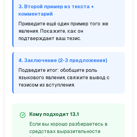
3. Второй пример из текста +
комментарий
Приведите ещё один пример того же
явления. Покажите, как он
подтверждает ваш тезис.
4. Заключение (2-3 предложения)
Подведите итог: обобщите роль
языкового явления, свяжите вывод с
тезисом из вступления.
Кому подходит 13.1
Если вы хорошо разбираетесь в
средствах выразительности