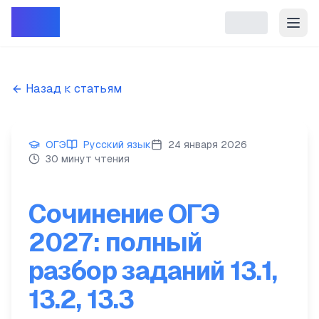
Репет
Назад к статьям
ОГЭ
Русский язык
24 января 2026
30 минут чтения
Сочинение ОГЭ
2027: полный
разбор заданий 13.1,
13.2, 13.3