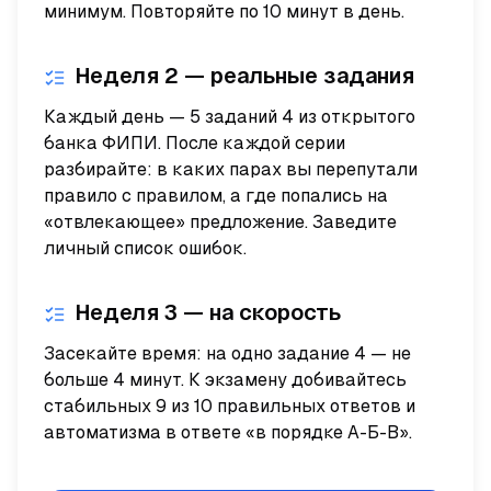
минимум. Повторяйте по 10 минут в день.
Неделя 2 — реальные задания
Каждый день — 5 заданий 4 из открытого
банка ФИПИ. После каждой серии
разбирайте: в каких парах вы перепутали
правило с правилом, а где попались на
«отвлекающее» предложение. Заведите
личный список ошибок.
Неделя 3 — на скорость
Засекайте время: на одно задание 4 — не
больше 4 минут. К экзамену добивайтесь
стабильных 9 из 10 правильных ответов и
автоматизма в ответе «в порядке А-Б-В».