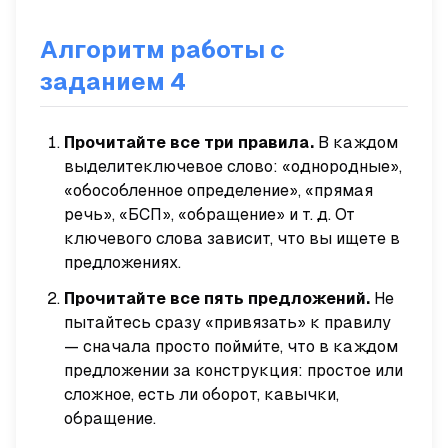
Алгоритм работы с
заданием 4
Прочитайте все три правила.
В каждом
выделите
ключевое слово
: «однородные»,
«обособленное определение», «прямая
речь», «БСП», «обращение» и т. д. От
ключевого слова зависит, что вы ищете в
предложениях.
Прочитайте все пять предложений.
Не
пытайтесь сразу «привязать» к правилу
— сначала просто пойми́те, что в каждом
предложении за конструкция: простое или
сложное, есть ли оборот, кавычки,
обращение.