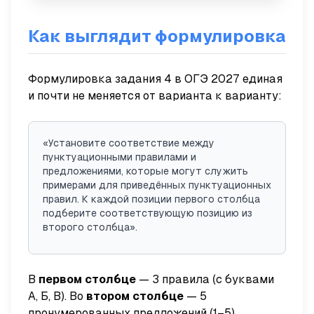
Как выглядит формулировка
Формулировка задания 4 в ОГЭ 2027 единая
и почти не меняется от варианта к варианту:
«Установите соответствие между
пунктуационными правилами и
предложениями, которые могут служить
примерами для приведённых пунктуационных
правил. К каждой позиции первого столбца
подберите соответствующую позицию из
второго столбца».
В
первом столбце
— 3 правила (с буквами
А, Б, В). Во
втором столбце
— 5
пронумерованных предложений (1–5).