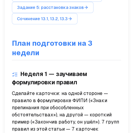
Задание 5: расстановка знаков
Сочинение 13.1, 13.2, 13.3
План подготовки на 3
недели
Неделя 1 — заучиваем
формулировки правил
Сделайте карточки: на одной стороне —
правило в формулировке ФИПИ («Знаки
препинания при обособленных
обстоятельствах»), на другой — короткий
пример («Закончив работу, он ушёл»). 7 групп
правил из этой статьи — 7 карточек