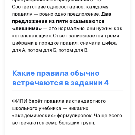
Соответствие односоставное: каждому
правилу — ровно одно предложение.
Два
предложения из пяти оказываются
«лишними»
— это нормально, они нужны как
«отвлекающие». Ответ записывается тремя
цифрами в порядке правил: сначала цифра
для А, потом для Б, потом для В.
Какие правила обычно
встречаются в задании 4
ФИПИ берёт правила из стандартного
школьного учебника — никаких
«академических» формулировок. Чаще всего
встречаются семь больших групп.