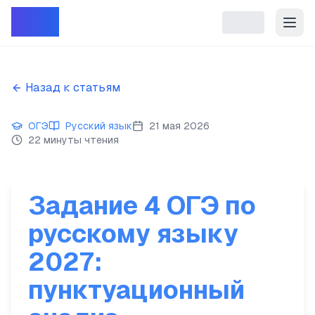
Репет
Назад к статьям
ОГЭ
Русский язык
21 мая 2026
22 минуты чтения
Задание 4 ОГЭ по
русскому языку
2027:
пунктуационный