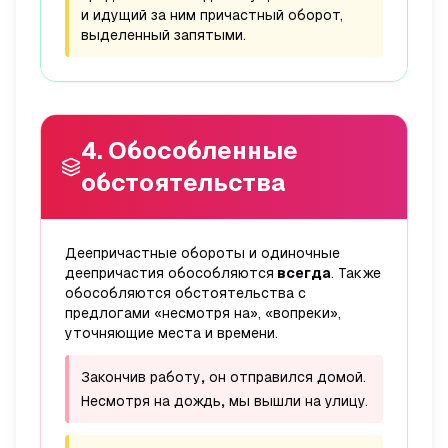
и идущий за ним причастный оборот,
выделенный запятыми.
4. Обособленные
обстоятельства
Деепричастные обороты и одиночные
деепричастия обособляются
всегда
. Также
обособляются обстоятельства с
предлогами «несмотря на», «вопреки»,
уточняющие места и времени.
Закончив работу
,
он отправился домой.
Несмотря на дождь
,
мы вышли на улицу.