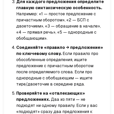
Для каждого предложения определите
главную синтаксическую особенность.
Например: «1 — простое предложение с
причастным оборотом», «2 — БСП с
двоеточием», «3 — обращение в начале»,
«4 — прямая речь», «5 — однородные с
обобщающим».
Соединяйте «правило → предложение»
по ключевому слову.
Если правило про
обособленные определения, ищите
предложение с причастным оборотом
после определяемого слова. Если про
однородные с обобщающим — ищите
тире/двоеточие в середине ряда.
Проверяйте на «отвлекающих»
предложениях.
Два из пяти — не
подходят ни одному правилу. Если у вас
«подходят» сразу два предложения к