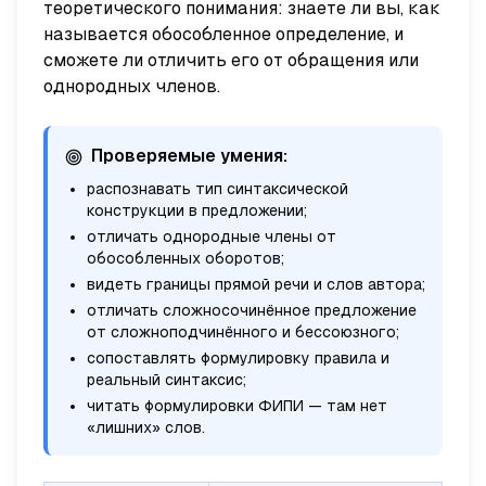
теоретического понимания: знаете ли вы, как
называется обособленное определение, и
сможете ли отличить его от обращения или
однородных членов.
Проверяемые умения:
распознавать тип синтаксической
конструкции в предложении;
отличать однородные члены от
обособленных оборотов;
видеть границы прямой речи и слов автора;
отличать сложносочинённое предложение
от сложноподчинённого и бессоюзного;
сопоставлять формулировку правила и
реальный синтаксис;
читать формулировки ФИПИ — там нет
«лишних» слов.