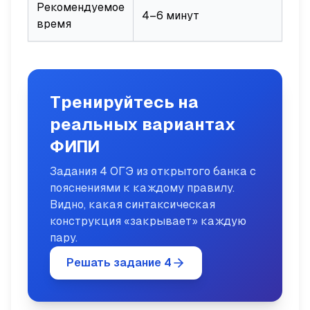
Рекомендуемое
4–6 минут
время
Тренируйтесь на
реальных вариантах
ФИПИ
Задания 4 ОГЭ из открытого банка с
пояснениями к каждому правилу.
Видно, какая синтаксическая
конструкция «закрывает» каждую
пару.
Решать задание 4