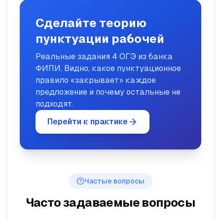
Сделайте теорию
пунктуации рабочей
Реальные задания 4 ОГЭ из банка
ФИПИ. Видно, какое пунктуационное
правило «закрывает» каждое
предложение и почему остальные не
подходят.
Перейти к практике
Частые вопросы
Часто задаваемые вопросы