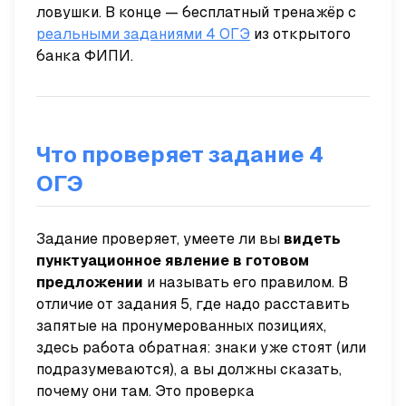
ловушки. В конце — бесплатный тренажёр с
реальными заданиями 4 ОГЭ
из открытого
банка ФИПИ.
Что проверяет задание 4
ОГЭ
Задание проверяет, умеете ли вы
видеть
пунктуационное явление в готовом
предложении
и называть его правилом. В
отличие от задания 5, где надо
расставить
запятые на пронумерованных позициях,
здесь работа обратная: знаки уже стоят (или
подразумеваются), а вы должны сказать,
почему
они там. Это проверка