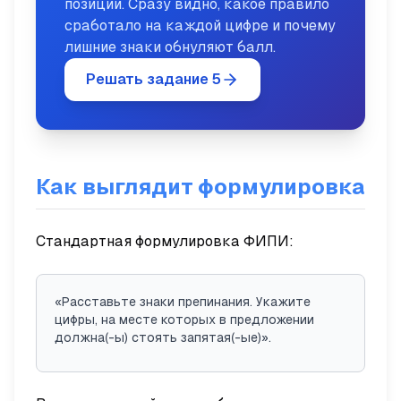
позиции. Сразу видно, какое правило
сработало на каждой цифре и почему
лишние знаки обнуляют балл.
Решать задание 5
Как выглядит формулировка
Стандартная формулировка ФИПИ:
«Расставьте знаки препинания. Укажите
цифры, на месте которых в предложении
должна(-ы) стоять запятая(-ые)».