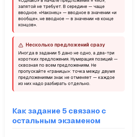
«Однако» в начале предложения = «но»,
запятой не требует. В середине — чаще
вводное. «Наконец» — вводное в значении «и
вообще», не вводное — в значении «в конце
концов».
Несколько предложений сразу
Иногда в задании 5 дано не одно, а два-три
коротких предложения. Нумерация позиций —
сквозная по всем предложениям. Не
пропускайте «границы»: точка между двумя
предложениями знак не отменяет — каждое
из них надо разбирать отдельно.
Как задание 5 связано с
остальным экзаменом