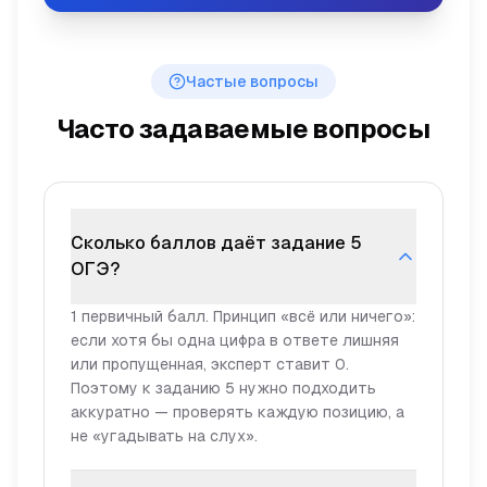
Частые вопросы
Часто задаваемые вопросы
Сколько баллов даёт задание 5
ОГЭ?
1 первичный балл. Принцип «всё или ничего»:
если хотя бы одна цифра в ответе лишняя
или пропущенная, эксперт ставит 0.
Поэтому к заданию 5 нужно подходить
аккуратно — проверять каждую позицию, а
не «угадывать на слух».