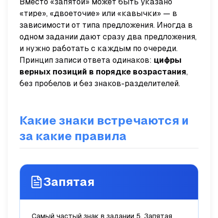
Вместо «запятой» может быть указано
«тире», «двоеточие» или «кавычки» — в
зависимости от типа предложения. Иногда в
одном задании дают сразу два предложения,
и нужно работать с каждым по очереди.
Принцип записи ответа одинаков:
цифры
верных позиций в порядке возрастания
,
без пробелов и без знаков-разделителей.
Какие знаки встречаются и
за какие правила
Запятая
Самый частый знак в задании 5. Запятая