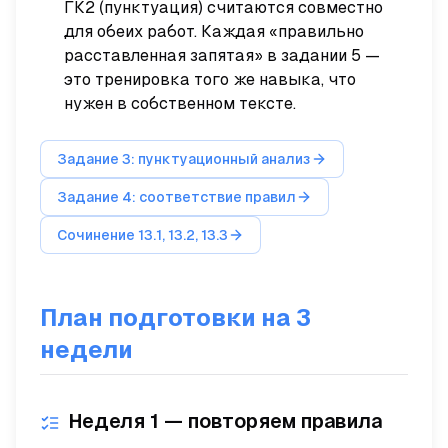
ГК2 (пунктуация) считаются
совместно
для обеих работ. Каждая «правильно
расставленная запятая» в задании 5 —
это тренировка того же навыка, что
нужен в собственном тексте.
Задание 3: пунктуационный анализ
Задание 4: соответствие правил
Сочинение 13.1, 13.2, 13.3
План подготовки на 3
недели
Неделя 1 — повторяем правила