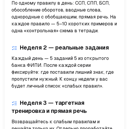
По одному правилу в день: ССП, СПП, БСП,
обособление оборотов, вводные слова,
однородные с обобщающим, прямая речь. На
каждое правило — 5–10 коротких примеров и
одна «контрольная» схема в тетради.
Неделя 2 — реальные задания
Каждый день — 5 заданий 5 из открытого
банка ФИПИ. После каждой серии
фиксируйте: где поставили лишний знак, где
пропустили нужный. К концу недели у вас
будет личный список «слабых правил».
Неделя 3 — таргетная
тренировка и прямая речь
Возвращайтесь к слабым правилам и
решайте только их. Отдельно проработайте