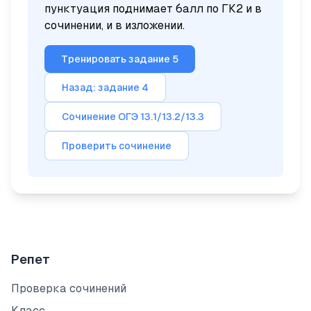
пунктуация поднимает балл по ГК2 и в
сочинении, и в изложении.
Тренировать задание 5
Назад: задание 4
Сочинение ОГЭ 13.1/13.2/13.3
Проверить сочинение
Репет
Проверка сочинений
Класс