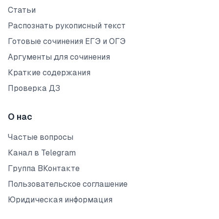
Статьи
Распознать рукописный текст
Готовые сочинения ЕГЭ и ОГЭ
Аргументы для сочинения
Краткие содержания
Проверка ДЗ
О нас
Частые вопросы
Канал в Telegram
Группа ВКонтакте
Пользовательское соглашение
Юридическая информация