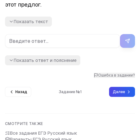
этот предлог.
Показать текст
Показать ответ и пояснение
Ошибка в задании?
Назад
Задание №1
Далее
СМОТРИТЕ ТАКЖЕ
Все задания
ЕГЭ Русский язык
Варианты
ЕГЭ Русский язык