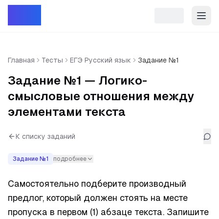
Репет
Главная
Тесты
ЕГЭ Русский язык
Задание №1
Задание №1 — Логико-
смысловые отношения между
элементами текста
К списку заданий
Задание №
1
подробнее
Самостоятельно подберите производный 
предлог, который должен стоять на месте 
пропуска в первом (1) абзаце текста. Запишите 