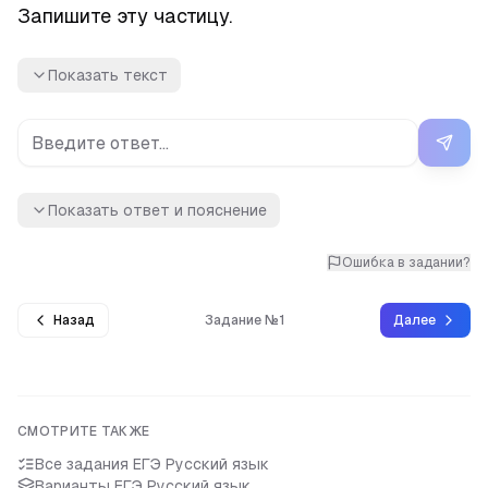
Запишите эту частицу.
Показать текст
Показать ответ и пояснение
Ошибка в задании?
Назад
Задание №1
Далее
СМОТРИТЕ ТАКЖЕ
Все задания
ЕГЭ Русский язык
Варианты
ЕГЭ Русский язык