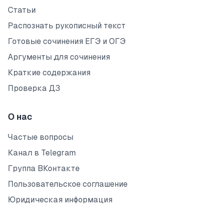
Статьи
Распознать рукописный текст
Готовые сочинения ЕГЭ и ОГЭ
Аргументы для сочинения
Краткие содержания
Проверка ДЗ
О нас
Частые вопросы
Канал в Telegram
Группа ВКонтакте
Пользовательское соглашение
Юридическая информация