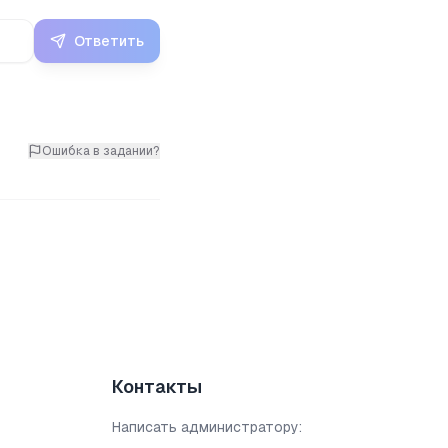
Ответить
Ошибка в задании?
Контакты
Написать администратору: