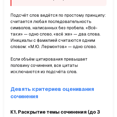
Подсчёт слов ведётся по простому принципу:
считается любая последовательность
символов, написанных без пробела. «Всё-
таки» — одно слово, «всё же» — два слова.
Инициалы с фамилией считаются одним
словом: «М.Ю. Лермонтов» — одно слово.
Если объём цитирования превышает
половину сочинения, все цитаты
исключаются из подсчёта слов.
Девять критериев оценивания
сочинения
К1. Раскрытие темы сочинения (до 3