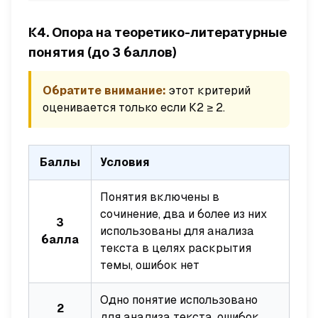
К4. Опора на теоретико-литературные
понятия (до 3 баллов)
Обратите внимание:
этот критерий
оценивается только если К2 ≥ 2.
Баллы
Условия
Понятия включены в
сочинение, два и более из них
3
использованы для анализа
балла
текста в целях раскрытия
темы, ошибок нет
Одно понятие использовано
2
для анализа текста, ошибок