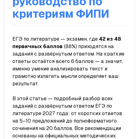
руководство по
критериям ФИПИ
ЕГЭ по литературе — экзамен, где
42 из 48
первичных баллов
(88%) приходятся на
задания с развёрнутым ответом. На краткие
ответы остаётся всего 6 баллов — а значит,
именно умение анализировать текст и
грамотно излагать мысли определяет ваш
результат.
В этой статье — подробный разбор всех
заданий с развёрнутым ответом ЕГЭ по
литературе 2027 года: от коротких ответов
на 5–10 предложений до полноформатного
сочинения на 20 баллов. Все рекомендации
основаны на официальных методических