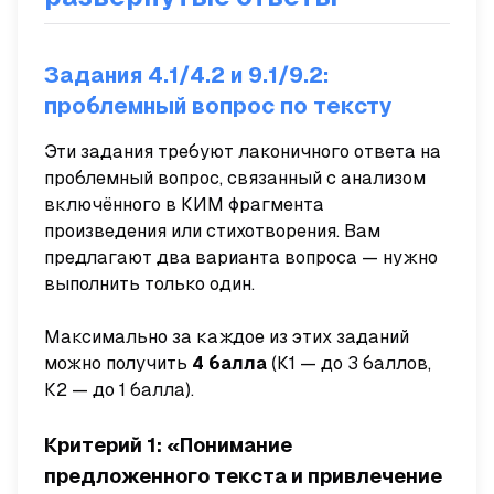
Задания 4.1/4.2 и 9.1/9.2:
проблемный вопрос по тексту
Эти задания требуют лаконичного ответа на
проблемный вопрос, связанный с анализом
включённого в КИМ фрагмента
произведения или стихотворения. Вам
предлагают два варианта вопроса — нужно
выполнить только один.
Максимально за каждое из этих заданий
можно получить
4 балла
(К1 — до 3 баллов,
К2 — до 1 балла).
Критерий 1: «Понимание
предложенного текста и привлечение