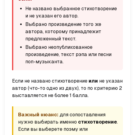
Не названо выбранное стихотворение
и не указан его автор.
Выбрано произведение того же
автора, которому принадлежит
предложенный текст.
Выбрано неопубликованное
произведение, текст рэпа или песни
поп-музыканта.
Если не названо стихотворение
или
не указан
автор (что-то одно из двух), то по критерию 2
выставляется не более 1 балла.
Важный нюанс:
для сопоставления
нужно выбирать именно
стихотворение
.
Если вы выберете поэму или