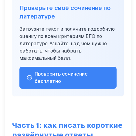
Проверьте своё сочинение по
литературе
Загрузите текст и получите подробную
оценку по всем критериям ЕГЭ по
литературе. Узнайте, над чем нужно
работать, чтобы набрать
максимальный балл.
Проверить сочинение
бесплатно
Часть 1: как писать короткие
развёрнутые ответы