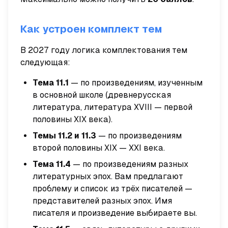
Как устроен комплект тем
В 2027 году логика комплектования тем
следующая:
Тема 11.1
— по произведениям, изученным
в основной школе (древнерусская
литература, литература XVIII — первой
половины XIX века).
Темы 11.2 и 11.3
— по произведениям
второй половины XIX — XXI века.
Тема 11.4
— по произведениям разных
литературных эпох. Вам предлагают
проблему и список из трёх писателей —
представителей разных эпох. Имя
писателя и произведение выбираете вы.