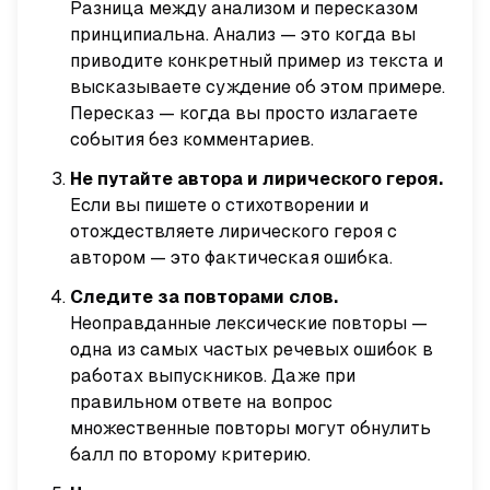
Разница между анализом и пересказом
принципиальна. Анализ — это когда вы
приводите конкретный пример из текста и
высказываете суждение об этом примере.
Пересказ — когда вы просто излагаете
события без комментариев.
Не путайте автора и лирического героя.
Если вы пишете о стихотворении и
отождествляете лирического героя с
автором — это фактическая ошибка.
Следите за повторами слов.
Неоправданные лексические повторы —
одна из самых частых речевых ошибок в
работах выпускников. Даже при
правильном ответе на вопрос
множественные повторы могут обнулить
балл по второму критерию.