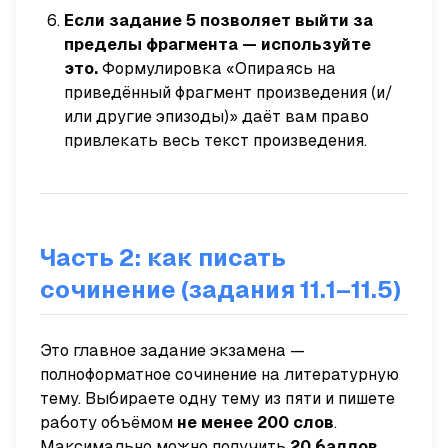
Если задание 5 позволяет выйти за
пределы фрагмента — используйте
это.
Формулировка «Опираясь на
приведённый фрагмент произведения (и/
или другие эпизоды)» даёт вам право
привлекать весь текст произведения.
Часть 2: как писать
сочинение (задания 11.1–11.5)
Это главное задание экзамена —
полноформатное сочинение на литературную
тему. Выбираете одну тему из пяти и пишете
работу объёмом
не менее 200 слов
.
Максимально можно получить
20 баллов
.