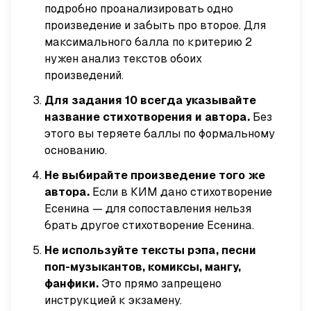
подробно проанализировать одно
произведение и забыть про второе. Для
максимального балла по критерию 2
нужен анализ текстов обоих
произведений.
Для задания 10 всегда указывайте
название стихотворения и автора.
Без
этого вы теряете баллы по формальному
основанию.
Не выбирайте произведение того же
автора.
Если в КИМ дано стихотворение
Есенина — для сопоставления нельзя
брать другое стихотворение Есенина.
Не используйте тексты рэпа, песни
поп-музыкантов, комиксы, мангу,
фанфики.
Это прямо запрещено
инструкцией к экзамену.