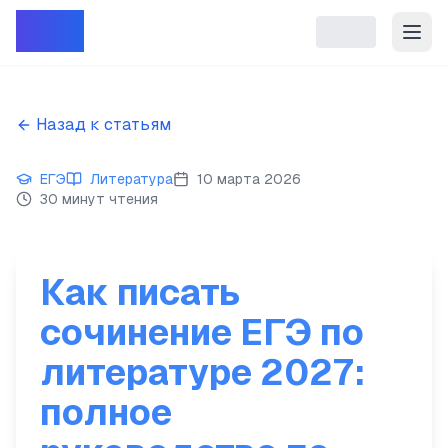
Репет
Назад к статьям
ЕГЭ
Литература
10 марта 2026
30 минут чтения
Как писать
сочинение ЕГЭ по
литературе 2027:
полное