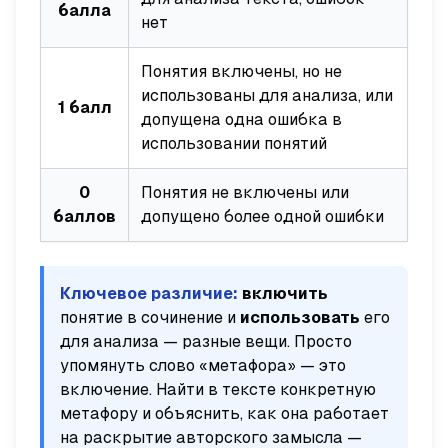
балла
нет
Понятия включены, но не
использованы для анализа, или
1 балл
допущена одна ошибка в
использовании понятий
0
Понятия не включены или
баллов
допущено более одной ошибки
Ключевое различие:
включить
понятие в сочинение и
использовать
его
для анализа — разные вещи. Просто
упомянуть слово «метафора» — это
включение. Найти в тексте конкретную
метафору и объяснить, как она работает
на раскрытие авторского замысла —