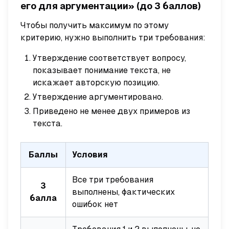
его для аргументации» (до 3 баллов)
Чтобы получить максимум по этому
критерию, нужно выполнить три требования:
Утверждение соответствует вопросу,
показывает понимание текста, не
искажает авторскую позицию.
Утверждение аргументировано.
Приведено не менее двух примеров из
текста.
Баллы
Условия
Все три требования
3
выполнены, фактических
балла
ошибок нет