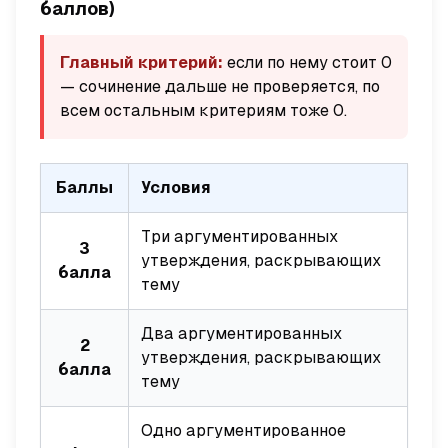
баллов)
Главный критерий:
если по нему стоит 0
— сочинение дальше не проверяется, по
всем остальным критериям тоже 0.
Баллы
Условия
Три аргументированных
3
утверждения, раскрывающих
балла
тему
Два аргументированных
2
утверждения, раскрывающих
балла
тему
Одно аргументированное