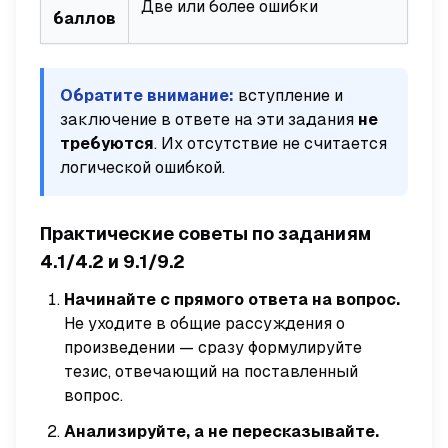
Две или более ошибки
баллов
Обратите внимание:
вступление и
заключение в ответе на эти задания
не
требуются
. Их отсутствие не считается
логической ошибкой.
Практические советы по заданиям
4.1/4.2 и 9.1/9.2
Начинайте с прямого ответа на вопрос.
Не уходите в общие рассуждения о
произведении — сразу формулируйте
тезис, отвечающий на поставленный
вопрос.
Анализируйте, а не пересказывайте.