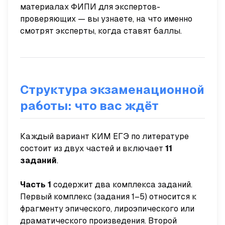
материалах ФИПИ для экспертов-
проверяющих — вы узнаете, на что именно
смотрят эксперты, когда ставят баллы.
Структура экзаменационной
работы: что вас ждёт
Каждый вариант КИМ ЕГЭ по литературе
состоит из двух частей и включает
11
заданий
.
Часть 1
содержит два комплекса заданий.
Первый комплекс (задания 1–5) относится к
фрагменту эпического, лироэпического или
драматического произведения. Второй