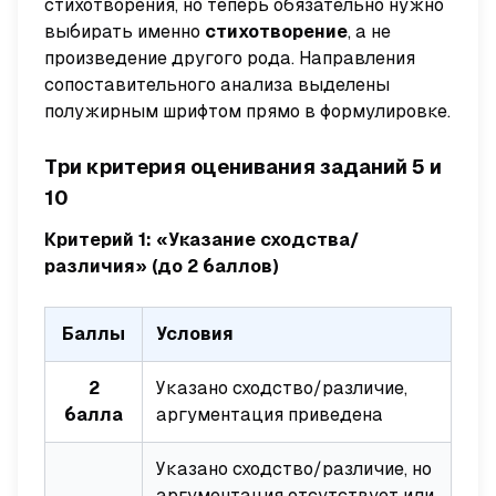
стихотворения, но теперь обязательно нужно
выбирать именно
стихотворение
, а не
произведение другого рода. Направления
сопоставительного анализа выделены
полужирным шрифтом прямо в формулировке.
Три критерия оценивания заданий 5 и
10
Критерий 1: «Указание сходства/
различия» (до 2 баллов)
Баллы
Условия
2
Указано сходство/различие,
балла
аргументация приведена
Указано сходство/различие, но
аргументация отсутствует или