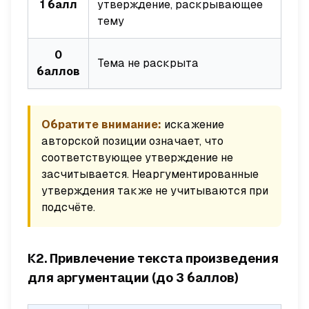
1 балл
утверждение, раскрывающее
тему
0
Тема не раскрыта
баллов
Обратите внимание:
искажение
авторской позиции означает, что
соответствующее утверждение не
засчитывается. Неаргументированные
утверждения также не учитываются при
подсчёте.
К2. Привлечение текста произведения
для аргументации (до 3 баллов)