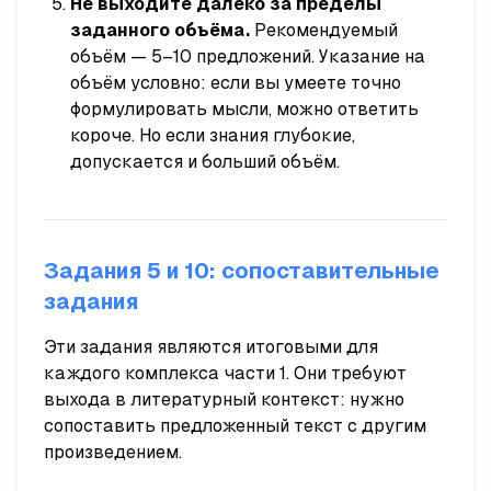
Не выходите далеко за пределы
заданного объёма.
Рекомендуемый
объём — 5–10 предложений. Указание на
объём условно: если вы умеете точно
формулировать мысли, можно ответить
короче. Но если знания глубокие,
допускается и больший объём.
Задания 5 и 10: сопоставительные
задания
Эти задания являются итоговыми для
каждого комплекса части 1. Они требуют
выхода в литературный контекст: нужно
сопоставить предложенный текст с другим
произведением.