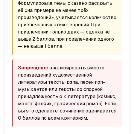
формулировке темы сказано раскрыть
её «на примере не менее трёх
произведений», учитывается количество
привлечённых стихотворений. При
привлечении только двух — оценка не
выше 2 баллов, при привлечении одного
— не выше 1 балла.
Запрещено:
анализировать вместо
произведений художественной
литературы тексты рэпа, песен поп-
музыкантов или тексты со спорной
принадлежностью к литературе (комикс,
манга, фанфик, графический роман). Если
вы это сделаете, сочинение оценивается
0 баллов по всем критериям.