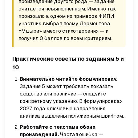
произведение другого рода — задание
считается невыполненным. Именно так
произошло в одном из примеров ФИПИ:
участник выбрал поэму Лермонтова
«Мцыри» вместо стихотворения — и
получил 0 баллов по всем критериям.
Практические советы по заданиям 5 и
10
Внимательно читайте формулировку.
Задание 5 может требовать показать
сходство или различие — следуйте
конкретному указанию. В формулировках
2027 года ключевые направления
анализа выделены полужирным шрифтом.
Работайте с текстами обоих
произведений.
Частая ошибка —