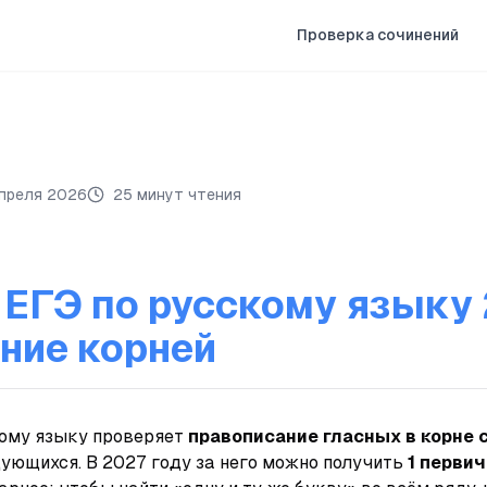
Проверка сочинений
апреля 2026
25 минут чтения
 ЕГЭ по русскому языку 
ние корней
кому языку проверяет
правописание гласных в корне 
ующихся. В 2027 году за него можно получить
1 перви