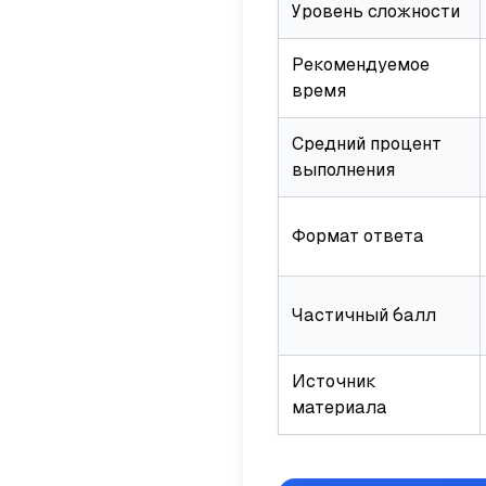
Уровень сложности
Рекомендуемое
время
Средний процент
выполнения
Формат ответа
Частичный балл
Источник
материала