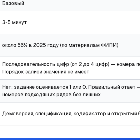
Базовый
3-5 минут
около 56% в 2025 году (по материалам ФИПИ)
Последовательность цифр (от 2 до 4 цифр) — номера 
Порядок записи значения не имеет
Нет: задание оценивается 1 или 0. Правильный ответ 
номеров подходящих рядов без лишних
Демоверсия, спецификация, кодификатор и открытый