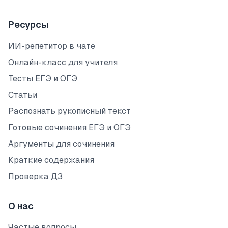
Ресурсы
ИИ-репетитор в чате
Онлайн-класс для учителя
Тесты ЕГЭ и ОГЭ
Статьи
Распознать рукописный текст
Готовые сочинения ЕГЭ и ОГЭ
Аргументы для сочинения
Краткие содержания
Проверка ДЗ
О нас
Частые вопросы