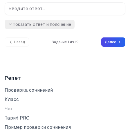
Показать ответ и пояснение
Назад
Задание 1 из 19
Далее
Репет
Проверка сочинений
Класс
Чат
Тариф PRO
Пример проверки сочинения